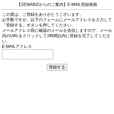
【SEMABIZからのご案内】E-MAIL登録画面
この度は、ご登録をありがとうございます。
お手数ですが、以下のフォームにメールアドレスを入力して
「登録する」ボタンを押してください。
メールアドレス宛に確認のメールを送信しますので、メール
内のURLをクリックして2時間以内に登録を完了してくださ
い。
E-MAILアドレス