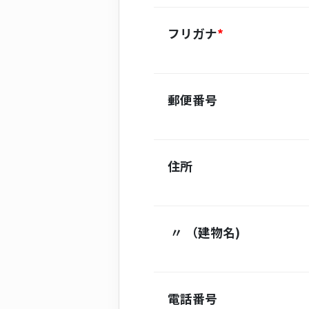
フリガナ
*
郵便番号
住所
〃
（建物名)
電話番号