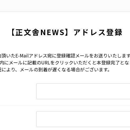
【正文舎NEWS】アドレス登録
頂いたE-Mailアドレス宛に登録確認メールをお送りいたしま
以内にメールに記載のURLをクリックいただくと本登録完了とな
況により、メールの到着が遅くなる場合がございます。