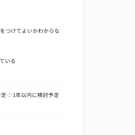
をつけてよいかわからな
ている
予定
1年以内に検討予定