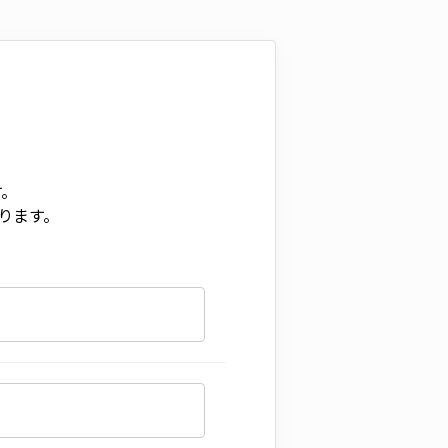
す。
ります。