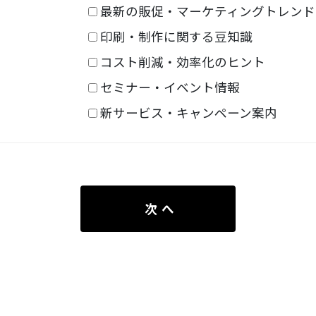
最新の販促・マーケティングトレンド
印刷・制作に関する豆知識
コスト削減・効率化のヒント
セミナー・イベント情報
新サービス・キャンペーン案内