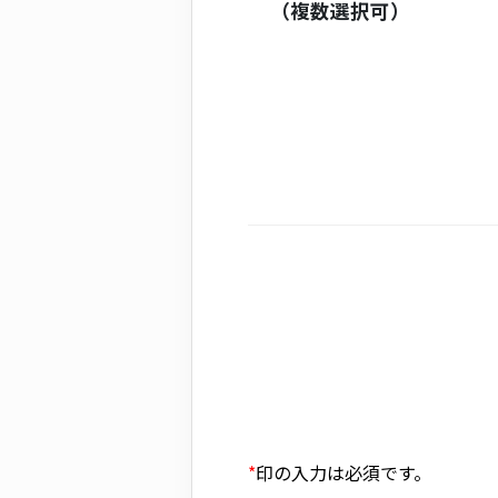
（複数選択可）
*
印の入力は必須です。