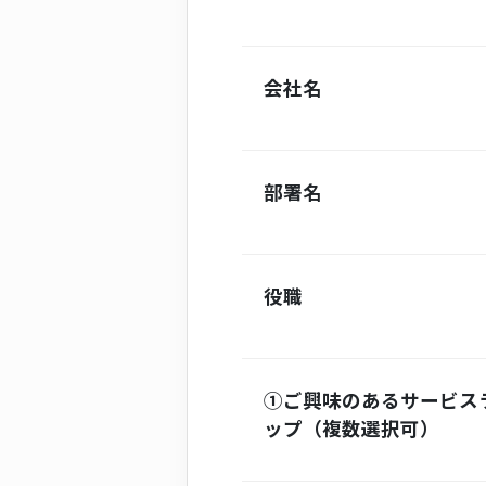
会社名
部署名
役職
①ご興味のあるサービス
ップ（複数選択可）