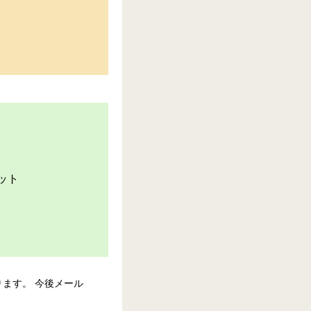
ます。 今後メール