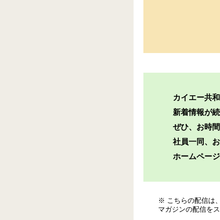
カイエー共和
新着情報が続
ぜひ、お時間
社員一同、お
ホームページ
※ こちらの配信は
マガジンの配信をス