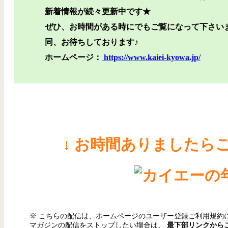
新着情報が続々更新中です★
ぜひ、お時間がある時にでもご覧になって下さい
同、お待ちしております♪
ホームページ：
https://www.kaiei-kyowa.jp/
↓ お時間ありましたら
※ こちらの配信は、ホームページのユーザー登録ご利用規約
マガジンの配信をストップしたい場合は、
最下部リンクから